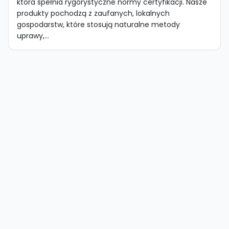
która spełnia rygorystyczne normy certyfikacji. Nasze
produkty pochodzą z zaufanych, lokalnych
gospodarstw, które stosują naturalne metody
uprawy,...