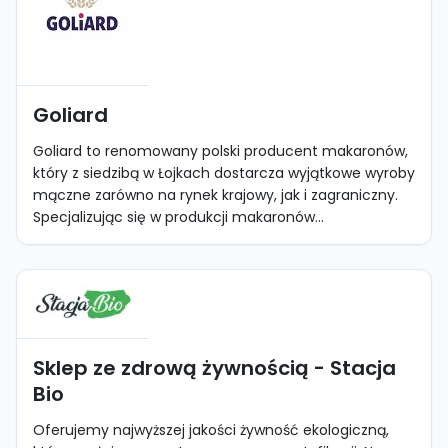
Goliard
Goliard to renomowany polski producent makaronów,
który z siedzibą w Łojkach dostarcza wyjątkowe wyroby
mączne zarówno na rynek krajowy, jak i zagraniczny.
Specjalizując się w produkcji makaronów...
Sklep ze zdrową żywnością - Stacja
Bio
Oferujemy najwyższej jakości żywność ekologiczną,