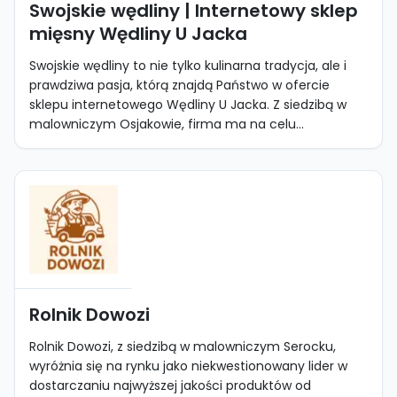
Swojskie wędliny | Internetowy sklep
mięsny Wędliny U Jacka
Swojskie wędliny to nie tylko kulinarna tradycja, ale i
prawdziwa pasja, którą znajdą Państwo w ofercie
sklepu internetowego Wędliny U Jacka. Z siedzibą w
malowniczym Osjakowie, firma ma na celu...
Rolnik Dowozi
Rolnik Dowozi, z siedzibą w malowniczym Serocku,
wyróżnia się na rynku jako niekwestionowany lider w
dostarczaniu najwyższej jakości produktów od