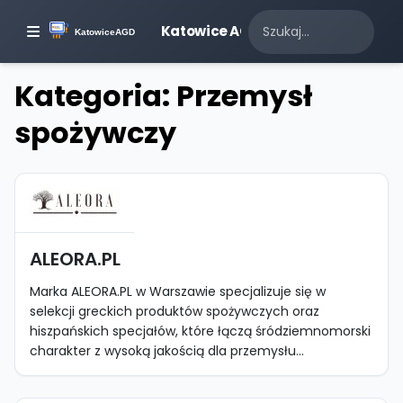
Katowice AGD
Kategoria: Przemysł
spożywczy
ALEORA.PL
Marka ALEORA.PL w Warszawie specjalizuje się w
selekcji greckich produktów spożywczych oraz
hiszpańskich specjałów, które łączą śródziemnomorski
charakter z wysoką jakością dla przemysłu...