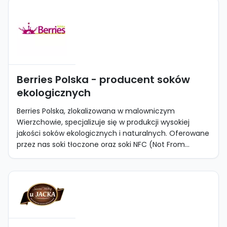
Berries Polska - producent soków
ekologicznych
Berries Polska, zlokalizowana w malowniczym
Wierzchowie, specjalizuje się w produkcji wysokiej
jakości soków ekologicznych i naturalnych. Oferowane
przez nas soki tłoczone oraz soki NFC (Not From...