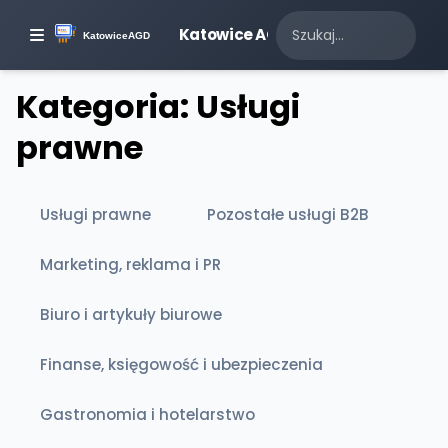
Katowice AGD
Kategoria: Usługi
prawne
Usługi prawne
Pozostałe usługi B2B
Marketing, reklama i PR
Biuro i artykuły biurowe
Finanse, księgowość i ubezpieczenia
Gastronomia i hotelarstwo