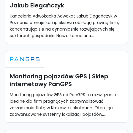
Jakub Elegańczyk
Kancelaria Adwokacka Adwokat Jakub Elegańczyk w
Poznaniu oferuje kompleksową obsługę prawną firm,
koncentrując się na dynamicznie rozwijających się
sektorach gospodarki. Nasza kancelaria...
Monitoring pojazdów GPS | Sklep
internetowy PanGPS
Monitoring pojazdów GPS od PanGPS to rozwiązanie
idealne dla firm pragnących zoptymalizować
zarządzanie flotą w Krakowie i okolicach. Oferując
zaawansowane systemy lokalizacji pojazdów,...