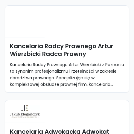
Kancelaria Radcy Prawnego Artur
Wierzbicki Radca Prawny
Kancelaria Radcy Prawnego Artur Wierzbicki z Poznania
to synonim profesjonalizmu i rzetelności w zakresie
doradztwa prawnego. Specjalizując się w
kompleksowej obsłudze prawnej firm, kancelaria...
Kancelaria Adwokacka Adwokat