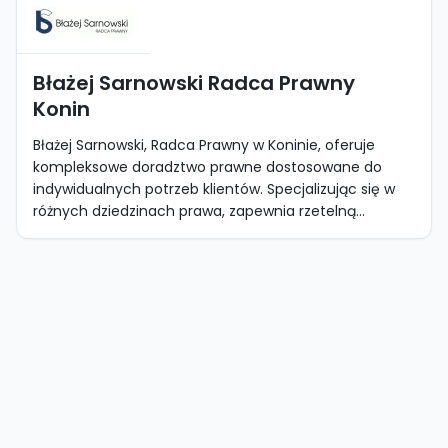
Błażej Sarnowski Radca Prawny
Konin
Błażej Sarnowski, Radca Prawny w Koninie, oferuje
kompleksowe doradztwo prawne dostosowane do
indywidualnych potrzeb klientów. Specjalizując się w
różnych dziedzinach prawa, zapewnia rzetelną...