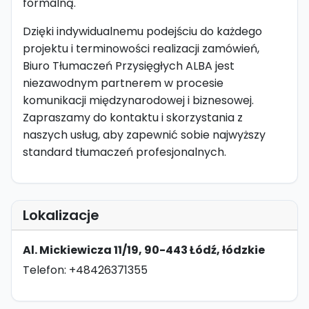
formalną.
Dzięki indywidualnemu podejściu do każdego
projektu i terminowości realizacji zamówień,
Biuro Tłumaczeń Przysięgłych ALBA jest
niezawodnym partnerem w procesie
komunikacji międzynarodowej i biznesowej.
Zapraszamy do kontaktu i skorzystania z
naszych usług, aby zapewnić sobie najwyższy
standard tłumaczeń profesjonalnych.
Lokalizacje
Al. Mickiewicza 11/19, 90-443 Łódź, łódzkie
Telefon: +48426371355