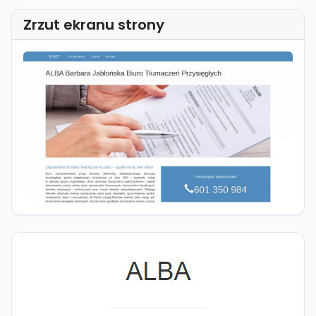
Zrzut ekranu strony