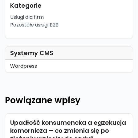
Kategorie
Usługi dla firm
Pozostałe usługi B2B
Systemy CMS
Wordpress
Powiązane wpisy
Upadłość konsumencka a egzekucja
komornicza – co zmienia się po