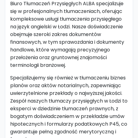
Biuro Tłumaczeń Przysięgłych ALBA specjalizuje
się w profesjonalnych tłumaczeniach, oferując
kompleksowe usługi tłumaczenia przysięgłego
na język angielski w Łodzi. Nasze doświadczenie
obejmuje szeroki zakres dokumentów
finansowych, w tym sprawozdania i dokumenty
handlowe, które wymagają precyzyjnego
przełożenia oraz gruntownej znajomości
terminologii branżowej.
Specjalizujemy się również w tłumaczeniu biznes
planów oraz aktów notarialnych, zapewniając
uwierzytelnione przekłady o najwyższej jakości.
Zespół naszych tłumaczy przysięgłych w Łodzi to
eksperci w dziedzinie tłumaczeń prawnych, z
bogatym doświadczeniem w przekładzie umów
hipotecznych i formularzy podatkowych P45, co
gwarantuje pełną zgodność merytoryczną i