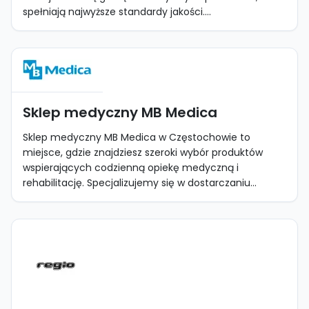
spełniają najwyższe standardy jakości....
Sklep medyczny MB Medica
Sklep medyczny MB Medica w Częstochowie to
miejsce, gdzie znajdziesz szeroki wybór produktów
wspierających codzienną opiekę medyczną i
rehabilitację. Specjalizujemy się w dostarczaniu...