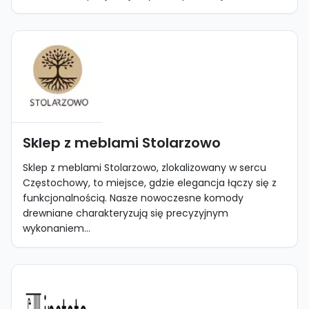
Sklep z meblami Stolarzowo
Sklep z meblami Stolarzowo, zlokalizowany w sercu
Częstochowy, to miejsce, gdzie elegancja łączy się z
funkcjonalnością. Nasze nowoczesne komody
drewniane charakteryzują się precyzyjnym
wykonaniem...