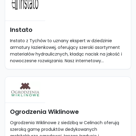
Instato
Instato z Tychów to uznany ekspert w dziedzinie
armatury łazienkowej, oferujący szeroki asortyment
materiałów hydraulicznych, kładąc nacisk na jakość i
nowoczesne rozwiązania. Nasz internetowy...
Ogrodzenia Wiklinowe
Ogrodzenia Wiklinowe z siedzibą w Celinach oferują
szeroką gamę produktów dedykowanych