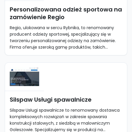
Personalizowana odzież sportowa na
zamówienie Regio
Regio, ulokowana w sercu Rybnika, to renomowany
producent odzieży sportowej, specjalizujący się w
tworzeniu personalizowanej odzieży na zamówienie.
Firma oferuje szeroką gamę produktów, takich...
Silspaw Usługi spawalnicze
Silspaw Usługi spawalnicze to renomowany dostawca
kompleksowych rozwiązań w zakresie spawania
konstrukcji stalowych, z siedzibą w malowniczym
Goleszowie. Specjalizujemy się w produkcji na...