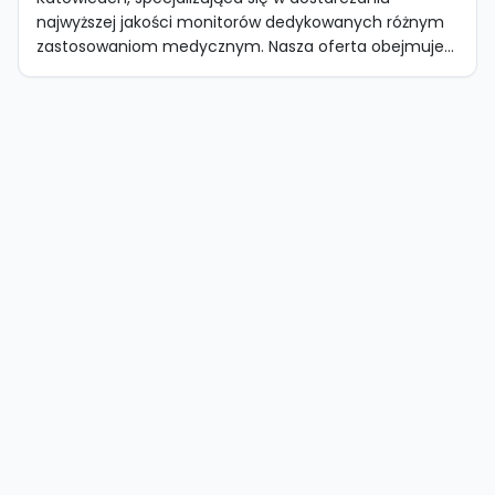
najwyższej jakości monitorów dedykowanych różnym
zastosowaniom medycznym. Nasza oferta obejmuje...