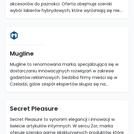
akcesoriów do paznokci. Oferta obejmuje szeroki
wybór lakierów hybrydowych, które wyróżniają się nie...
Mugline
Mugline to renomowana marka, specjalizująca się w
dostarczaniu innowacyjnych rozwiązań w zakresie
gadżetów reklamowych. Siedziba firmy mieści się w
Czeladzi, gdzie zespół ekspertów skupia się na...
Secret Pleasure
Secret Pleasure to synonim elegancji i innowacji w
świecie artykułów intymnych. W sercu Żor, marka
oferuje szeroką gamę ekskluzywnych produktów, które