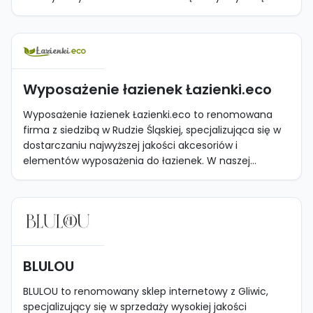
Wyposażenie łazienek Łazienki.eco
Wyposażenie łazienek Łazienki.eco to renomowana
firma z siedzibą w Rudzie Śląskiej, specjalizująca się w
dostarczaniu najwyższej jakości akcesoriów i
elementów wyposażenia do łazienek. W naszej...
BLULOU
BLULOU to renomowany sklep internetowy z Gliwic,
specjalizujący się w sprzedaży wysokiej jakości