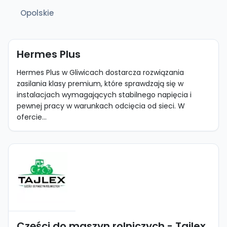
Opolskie
Hermes Plus
Hermes Plus w Gliwicach dostarcza rozwiązania
zasilania klasy premium, które sprawdzają się w
instalacjach wymagających stabilnego napięcia i
pewnej pracy w warunkach odcięcia od sieci. W
ofercie...
Części do maszyn rolniczych - Tajlex