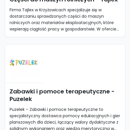
Firma Tajlex w Krzyżowicach specjalizuje się w
dostarczaniu sprawdzonych części do maszyn
rolniczych oraz materiałów eksploatacyjnych, które
wspierają ciągłość pracy w gospodarstwie. W ofercie...
Zabawki i pomoce terapeutyczne -
Puzelek
Puzelek – Zabawki i pomoce terapeutyczne to
specjalistyczny dostawca pomocy edukacyjnych i gier
planszowych dla dzieci, łączący walory dydaktyczne z
solidnym wykonaniem oraz wiedzą merytoryczną w...