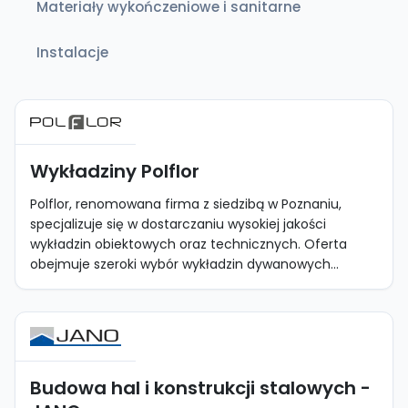
Materiały wykończeniowe i sanitarne
Instalacje
Wykładziny Polflor
Polflor, renomowana firma z siedzibą w Poznaniu,
specjalizuje się w dostarczaniu wysokiej jakości
wykładzin obiektowych oraz technicznych. Oferta
obejmuje szeroki wybór wykładzin dywanowych...
Budowa hal i konstrukcji stalowych -