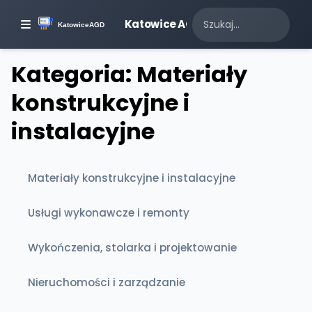
Katowice AGD
Kategoria: Materiały
konstrukcyjne i
instalacyjne
Materiały konstrukcyjne i instalacyjne
Usługi wykonawcze i remonty
Wykończenia, stolarka i projektowanie
Nieruchomości i zarządzanie