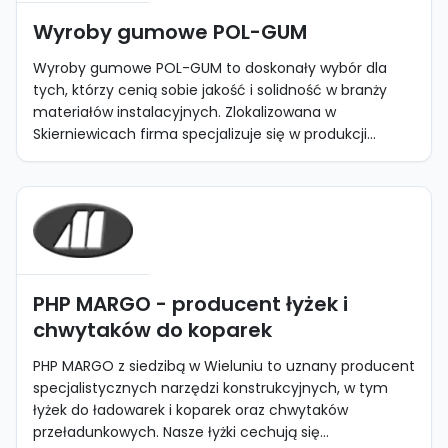
Wyroby gumowe POL-GUM
Wyroby gumowe POL-GUM to doskonały wybór dla
tych, którzy cenią sobie jakość i solidność w branży
materiałów instalacyjnych. Zlokalizowana w
Skierniewicach firma specjalizuje się w produkcji...
PHP MARGO - producent łyżek i
chwytaków do koparek
PHP MARGO z siedzibą w Wieluniu to uznany producent
specjalistycznych narzędzi konstrukcyjnych, w tym
łyżek do ładowarek i koparek oraz chwytaków
przeładunkowych. Nasze łyżki cechują się...