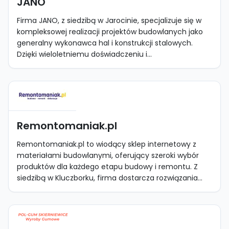
JANO
Firma JANO, z siedzibą w Jarocinie, specjalizuje się w
kompleksowej realizacji projektów budowlanych jako
generalny wykonawca hal i konstrukcji stalowych.
Dzięki wieloletniemu doświadczeniu i...
Remontomaniak.pl
Remontomaniak.pl to wiodący sklep internetowy z
materiałami budowlanymi, oferujący szeroki wybór
produktów dla każdego etapu budowy i remontu. Z
siedzibą w Kluczborku, firma dostarcza rozwiązania...