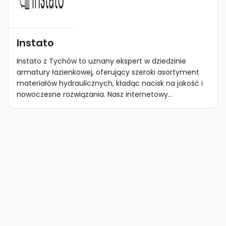
Instato
Instato z Tychów to uznany ekspert w dziedzinie
armatury łazienkowej, oferujący szeroki asortyment
materiałów hydraulicznych, kładąc nacisk na jakość i
nowoczesne rozwiązania. Nasz internetowy...