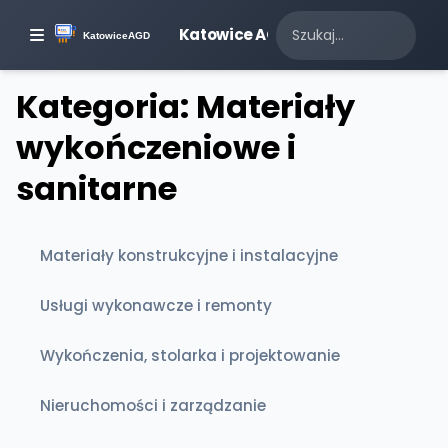
Katowice AGD
Kategoria: Materiały
wykończeniowe i
sanitarne
Materiały konstrukcyjne i instalacyjne
Usługi wykonawcze i remonty
Wykończenia, stolarka i projektowanie
Nieruchomości i zarządzanie