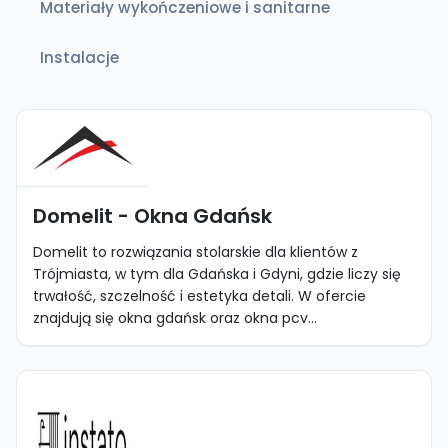
Materiały wykończeniowe i sanitarne
Instalacje
Domelit - Okna Gdańsk
Domelit to rozwiązania stolarskie dla klientów z
Trójmiasta, w tym dla Gdańska i Gdyni, gdzie liczy się
trwałość, szczelność i estetyka detali. W ofercie
znajdują się okna gdańsk oraz okna pcv...