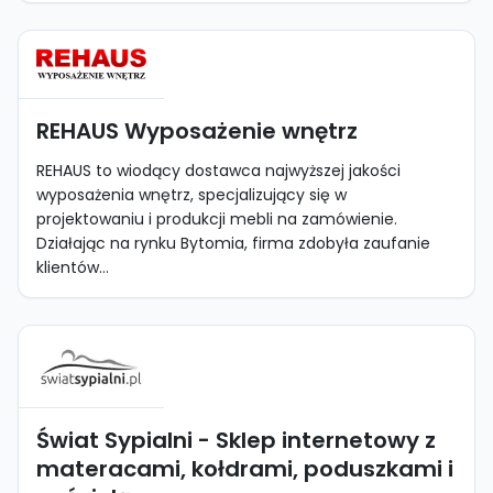
REHAUS Wyposażenie wnętrz
REHAUS to wiodący dostawca najwyższej jakości
wyposażenia wnętrz, specjalizujący się w
projektowaniu i produkcji mebli na zamówienie.
Działając na rynku Bytomia, firma zdobyła zaufanie
klientów...
Świat Sypialni - Sklep internetowy z
materacami, kołdrami, poduszkami i