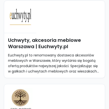
Uchwyty, akcesoria meblowe
Warszawa | Euchwyty.pl
Euchwyty.pl to renomowany dostawca akcesoriów
meblowych w Warszawie, który wyróżnia się bogatą
ofertą produktów najwyższej jakości. Specjalizując się
w gałkach i uchwytach meblowych oraz wieszakach...