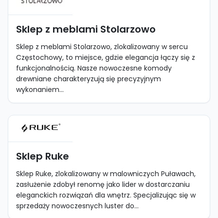
Sklep z meblami Stolarzowo
Sklep z meblami Stolarzowo, zlokalizowany w sercu
Częstochowy, to miejsce, gdzie elegancja łączy się z
funkcjonalnością. Nasze nowoczesne komody
drewniane charakteryzują się precyzyjnym
wykonaniem...
Sklep Ruke
Sklep Ruke, zlokalizowany w malowniczych Puławach,
zasłużenie zdobył renomę jako lider w dostarczaniu
eleganckich rozwiązań dla wnętrz. Specjalizując się w
sprzedaży nowoczesnych luster do...