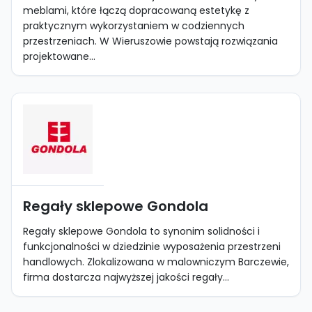
meblami, które łączą dopracowaną estetykę z
praktycznym wykorzystaniem w codziennych
przestrzeniach. W Wieruszowie powstają rozwiązania
projektowane...
Regały sklepowe Gondola
Regały sklepowe Gondola to synonim solidności i
funkcjonalności w dziedzinie wyposażenia przestrzeni
handlowych. Zlokalizowana w malowniczym Barczewie,
firma dostarcza najwyższej jakości regały...