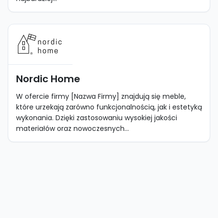
Nordic Home
W ofercie firmy [Nazwa Firmy] znajdują się meble,
które urzekają zarówno funkcjonalnością, jak i estetyką
wykonania. Dzięki zastosowaniu wysokiej jakości
materiałów oraz nowoczesnych...