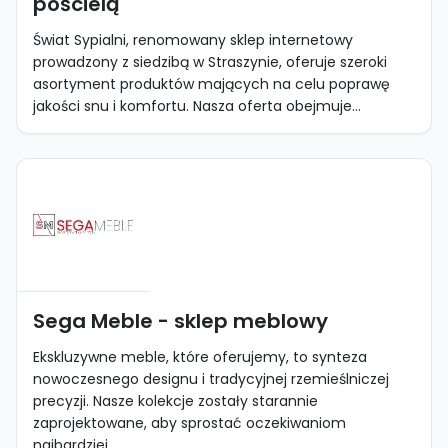
pościelą
Świat Sypialni, renomowany sklep internetowy
prowadzony z siedzibą w Straszynie, oferuje szeroki
asortyment produktów mających na celu poprawę
jakości snu i komfortu. Nasza oferta obejmuje...
Sega Meble - sklep meblowy
Ekskluzywne meble, które oferujemy, to synteza
nowoczesnego designu i tradycyjnej rzemieślniczej
precyzji. Nasze kolekcje zostały starannie
zaprojektowane, aby sprostać oczekiwaniom
najbardziej...