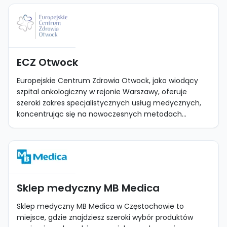
ECZ Otwock
Europejskie Centrum Zdrowia Otwock, jako wiodący
szpital onkologiczny w rejonie Warszawy, oferuje
szeroki zakres specjalistycznych usług medycznych,
koncentrując się na nowoczesnych metodach...
Sklep medyczny MB Medica
Sklep medyczny MB Medica w Częstochowie to
miejsce, gdzie znajdziesz szeroki wybór produktów