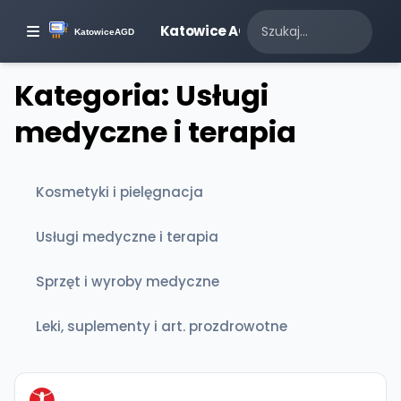
Katowice AGD
Kategoria: Usługi
medyczne i terapia
Kosmetyki i pielęgnacja
Usługi medyczne i terapia
Sprzęt i wyroby medyczne
Leki, suplementy i art. prozdrowotne