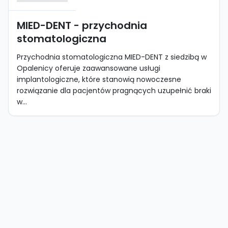
MIED-DENT - przychodnia
stomatologiczna
Przychodnia stomatologiczna MIED-DENT z siedzibą w
Opalenicy oferuje zaawansowane usługi
implantologiczne, które stanowią nowoczesne
rozwiązanie dla pacjentów pragnących uzupełnić braki
w...