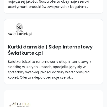
najwyższej jakości. Nasza oferta obejmuje szeroki
asortyment produktów związanych z bogatym...
Kurtki damskie | Sklep internetowy
Światkurtek.pl
Światkurtek.pl to renomowany sklep internetowy z
siedzibą w Białych Błotach, specjalizujący się w
sprzedaży wysokiej jakości odzieży wierzchniej dla
kobiet. Oferta sklepu obejmuje szeroki...