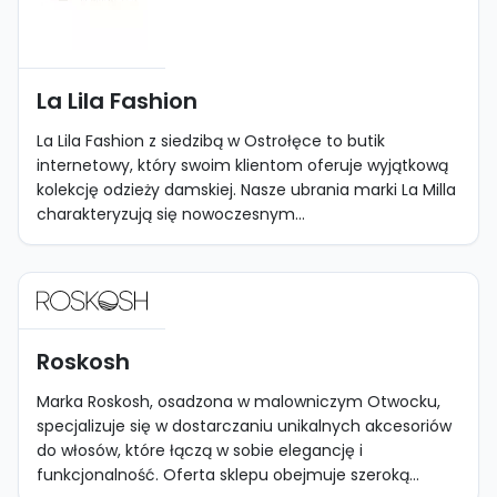
La Lila Fashion
La Lila Fashion z siedzibą w Ostrołęce to butik
internetowy, który swoim klientom oferuje wyjątkową
kolekcję odzieży damskiej. Nasze ubrania marki La Milla
charakteryzują się nowoczesnym...
Roskosh
Marka Roskosh, osadzona w malowniczym Otwocku,
specjalizuje się w dostarczaniu unikalnych akcesoriów
do włosów, które łączą w sobie elegancję i
funkcjonalność. Oferta sklepu obejmuje szeroką...