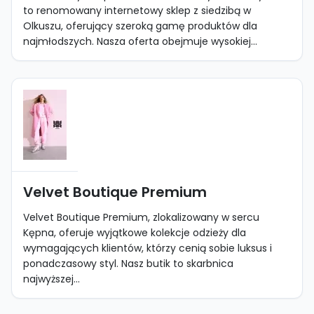
to renomowany internetowy sklep z siedzibą w
Olkuszu, oferujący szeroką gamę produktów dla
najmłodszych. Nasza oferta obejmuje wysokiej...
Velvet Boutique Premium
Velvet Boutique Premium, zlokalizowany w sercu
Kępna, oferuje wyjątkowe kolekcje odzieży dla
wymagających klientów, którzy cenią sobie luksus i
ponadczasowy styl. Nasz butik to skarbnica
najwyższej...