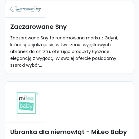
Zaczarowane Sny
Zaczarowane Sny to renomowana marka z Gdyni,
która specjalizuje się w tworzeniu wyjątkowych
ubranek do chrztu, oferując produkty łączące
elegancję z wygodą. W swojej ofercie posiadamy
szeroki wybór...
Ubranka dla niemowląt - MiLeo Baby