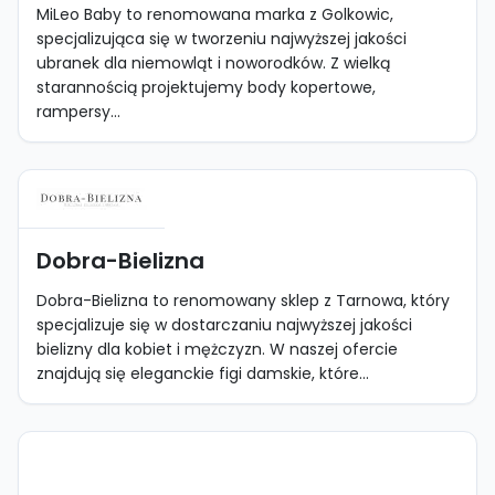
MiLeo Baby to renomowana marka z Golkowic,
specjalizująca się w tworzeniu najwyższej jakości
ubranek dla niemowląt i noworodków. Z wielką
starannością projektujemy body kopertowe,
rampersy...
Dobra-Bielizna
Dobra-Bielizna to renomowany sklep z Tarnowa, który
specjalizuje się w dostarczaniu najwyższej jakości
bielizny dla kobiet i mężczyzn. W naszej ofercie
znajdują się eleganckie figi damskie, które...