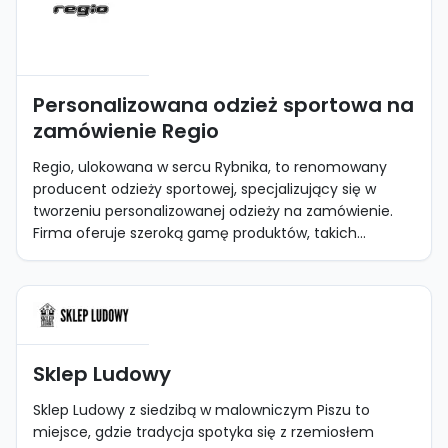
Personalizowana odzież sportowa na
zamówienie Regio
Regio, ulokowana w sercu Rybnika, to renomowany
producent odzieży sportowej, specjalizujący się w
tworzeniu personalizowanej odzieży na zamówienie.
Firma oferuje szeroką gamę produktów, takich...
Sklep Ludowy
Sklep Ludowy z siedzibą w malowniczym Piszu to
miejsce, gdzie tradycja spotyka się z rzemiosłem